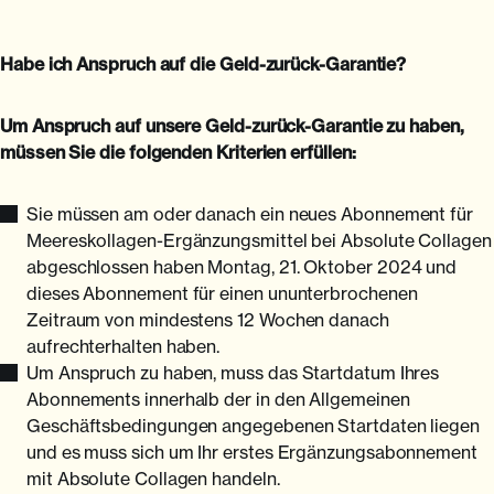
Habe ich Anspruch auf die Geld-zurück-Garantie?
Um Anspruch auf unsere Geld-zurück-Garantie zu haben,
müssen Sie die folgenden Kriterien erfüllen:
Sie müssen am oder danach ein neues Abonnement für
Meereskollagen-Ergänzungsmittel bei Absolute Collagen
abgeschlossen haben Montag, 21. Oktober 2024 und
dieses Abonnement für einen ununterbrochenen
Zeitraum von mindestens 12 Wochen danach
aufrechterhalten haben.
Um Anspruch zu haben, muss das Startdatum Ihres
Abonnements innerhalb der in den Allgemeinen
Geschäftsbedingungen angegebenen Startdaten liegen
und es muss sich um Ihr erstes Ergänzungsabonnement
mit Absolute Collagen handeln.