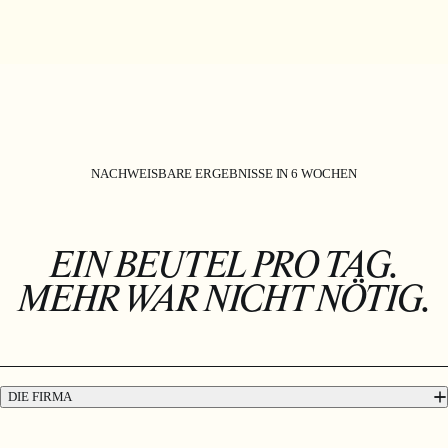
NACHWEISBARE ERGEBNISSE IN 6 WOCHEN
EIN BEUTEL PRO TAG.
MEHR WAR NICHT NÖTIG.
DIE FIRMA
Das ist Absolute Collagen