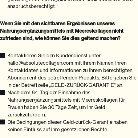
anspruchsberechtigt.
Wenn Sie mit den sichtbaren Ergebnissen unseres
Nahrungsergänzungsmittels mit Meereskollagen nicht
zufrieden sind, wie können Sie dies geltend machen?
Kontaktieren Sie den Kundendienst unter
hallo@absolutecollagen.com mit Ihrem Namen, Ihren
Kontaktdaten und Informationen zu Ihrem berechtigten
Abonnement des betreffenden Produkts. Bitte geben Sie
in der Betreffzeile „GELD-ZURÜCK-GARANTIE“ an.
Nach dem 84. Tag der Einnahme des
Nahrungsergänzungsmittels mit Meereskollagen für
Frauen haben Sie 30 Tage Zeit, um Ihr Geld
zurückzufordern.
Die Bedingungen dieser Geld-zurück-Garantie haben
keinen Einfluss auf Ihre gesetzlichen Rechte.