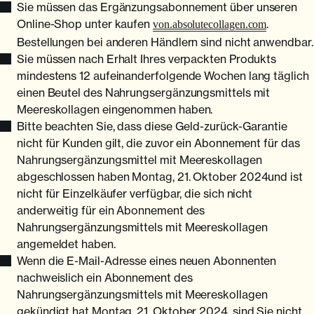
Sie müssen das Ergänzungsabonnement über unseren
Online-Shop unter kaufen
.
von.absolutecollagen.com
Bestellungen bei anderen Händlern sind nicht anwendbar.
Sie müssen nach Erhalt Ihres verpackten Produkts
mindestens 12 aufeinanderfolgende Wochen lang täglich
einen Beutel des Nahrungsergänzungsmittels mit
Meereskollagen eingenommen haben.
Bitte beachten Sie, dass diese Geld-zurück-Garantie
nicht für Kunden gilt, die zuvor ein Abonnement für das
Nahrungsergänzungsmittel mit Meereskollagen
abgeschlossen haben Montag, 21. Oktober 2024und ist
nicht für Einzelkäufer verfügbar, die sich nicht
anderweitig für ein Abonnement des
Nahrungsergänzungsmittels mit Meereskollagen
angemeldet haben.
Wenn die E-Mail-Adresse eines neuen Abonnenten
nachweislich ein Abonnement des
Nahrungsergänzungsmittels mit Meereskollagen
gekündigt hat Montag, 21. Oktober 2024, sind Sie nicht