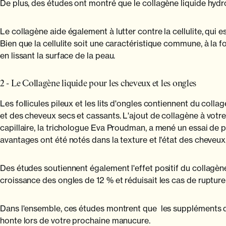
De plus, des études ont montré que le collagène liquide hydro
Le collagène aide également à lutter contre la cellulite, qui
Bien que la cellulite soit une caractéristique commune, à la f
en lissant la surface de la peau.
2 - Le Collagène liquide pour les cheveux et les ongles
Les follicules pileux et les lits d'ongles contiennent du coll
et des cheveux secs et cassants. L'ajout de collagène à votre
capillaire, la trichologue Eva Proudman, a mené un essai de p
avantages ont été notés dans la texture et l'état des cheveux,
Des études soutiennent également l'effet positif du collagène
croissance des ongles de 12 % et réduisait les cas de ruptur
Dans l'ensemble, ces études montrent que les suppléments de 
honte lors de votre prochaine manucure.