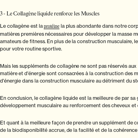
3 - Le Collagène liquide renforce les Muscles
Le collagène est la
la plus abondante dans notre corp
protéine
matières premières nécessaires pour développer la masse mus
amateurs de fitness. En plus de la construction musculaire, l
pour votre routine sportive.
Mais les suppléments de collagène ne sont pas réservés aux bo
matière et d'énergie sont consacrées à la construction des m
d'énergie dans la construction musculaire au détriment du sto
En conclusion, le collagène liquide est la meilleure de par sa 
développement musculaire au renforcement des cheveux et des
Et quant à la meilleure façon de prendre un supplément de co
de la biodisponibilité accrue, de la facilité et de la cohérence