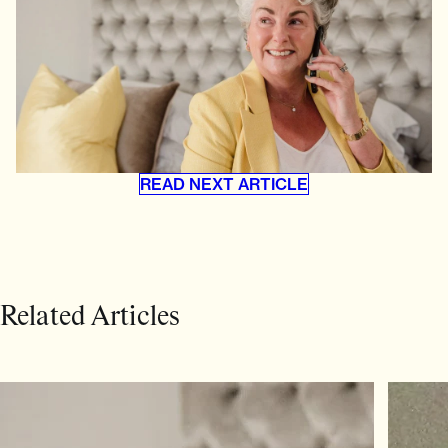
READ NEXT ARTICLE
Related Articles