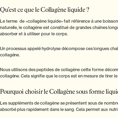
Qu’est ce que le Collagène liquide ?
Le terme de «collagène liquide» fait référence à une boiss
naturelle, le collagène est constitué de grandes chaînes long
absorber et à utiliser pour le corps.
Un processus appelé hydrolyse décompose ces longues chaîne
collagène.
Nous utilisons des peptides de collagène cette forme décomp
collagène. Cela signifie que le corps est en mesure de tirer 
Pourquoi choisir le Collagène sous forme liqui
Les suppléments de collagène se présentent sous de nombreuses 
absorbé plus rapidement dans le sang. Cela permet aux nutri