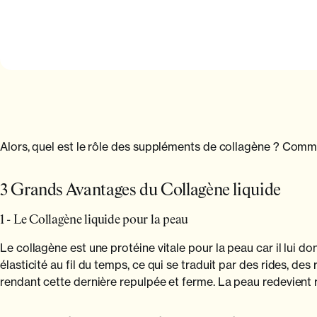
Alors, quel est le rôle des suppléments de collagène ? Comme
3 Grands Avantages du Collagène liquide
1 - Le Collagène liquide pour la peau
Le collagène est une protéine vitale pour la peau car il lui d
élasticité au fil du temps, ce qui se traduit par des rides, des 
rendant cette dernière repulpée et ferme. La peau redevient ra