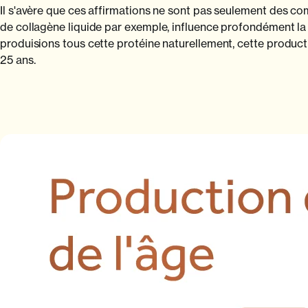
Il s'avère que ces affirmations ne sont pas seulement des co
de collagène liquide par exemple, influence profondément la r
produisions tous cette protéine naturellement, cette product
25 ans.