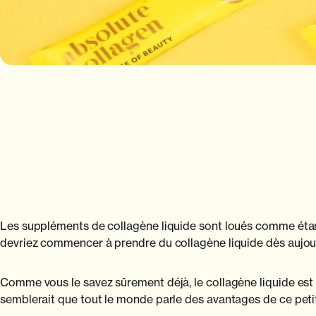
Les suppléments de collagène liquide sont loués comme étan
devriez commencer à prendre du collagène liquide dès aujourd
Comme vous le savez sûrement déjà, le collagène liquide est 
semblerait que tout le monde parle des avantages de ce petit 