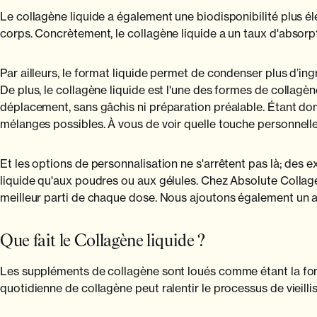
Le collagène liquide a également une biodisponibilité plus é
corps. Concrètement, le collagène liquide a un taux d'absor
Par ailleurs, le format liquide permet de condenser plus d’i
De plus, le collagène liquide est l'une des formes de collag
déplacement, sans gâchis ni préparation préalable. Étant donné
mélanges possibles. À vous de voir quelle touche personnell
Et les options de personnalisation ne s'arrêtent pas là; des
liquide qu'aux poudres ou aux gélules. Chez Absolute Collagen,
meilleur parti de chaque dose. Nous ajoutons également un a
Que fait le Collagène liquide ?
Les suppléments de collagène sont loués comme étant la fon
quotidienne de collagène peut ralentir le processus de vieill