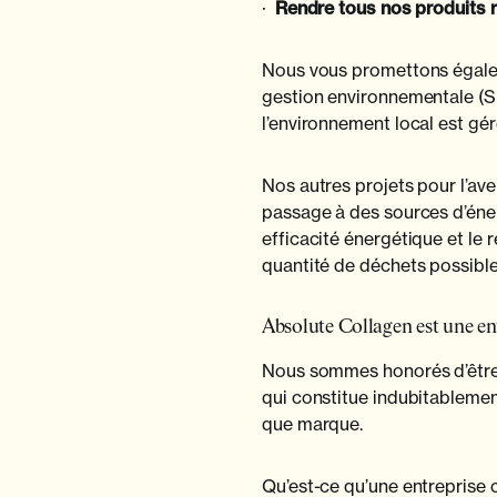
·
Rendre tous nos produits r
Nous vous promettons égale
gestion environnementale (SM
l’environnement local est gé
Nos autres projets pour l’ave
passage à des sources d’éner
efficacité énergétique et le r
quantité de déchets possible
Absolute Collagen est une en
Nous sommes honorés d’êtr
qui constitue indubitablemen
que marque.
Qu’est-ce qu’une entreprise 