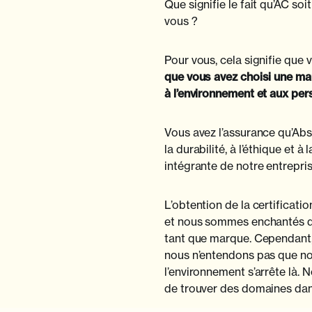
Que signifie le fait qu’AC so
vous ?
Pour vous, cela signifie que v
que vous avez choisi une ma
à l’environnement et aux per
Vous avez l’assurance qu’Abs
la durabilité, à l’éthique et 
intégrante de notre entrepris
L’obtention de la certificati
et nous sommes enchantés de
tant que marque. Cependant
nous n’entendons pas que n
l’environnement s’arrête là. 
de trouver des domaines dan