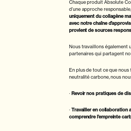
Chaque produit Absolute Col
d’une approche responsable,
uniquement du collagène mar
avec notre chaîne d’approvi
provient de sources respons
Nous travaillons également 
partenaires qui partagent no
En plus de tout ce que nous 
neutralité carbone, nous nou
·
Revoir nos pratiques de dist
·
Travailler en collaboration
comprendre l’empreinte carb