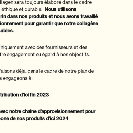
lagen sera toujours élaboré dans le cadre
 éthique et durable.
Nous utilisons
in dans nos produits et nous avons travaillé
sionnement pour garantir que notre collagène
ables.
uniquement avec des fournisseurs et des
tre engagement eu égard à nos objectifs.
faisons déjà, dans le cadre de notre plan de
s engageons à :
ribution d’ici fin 2023
 avec notre chaîne d’approvisionnement pour
one de nos produits d’ici 2024