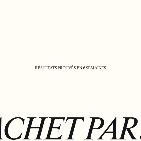
RÉSULTATS PROUVÉS EN 6 SEMAINES
ACHET PAR 