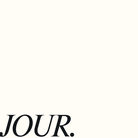
JOUR.