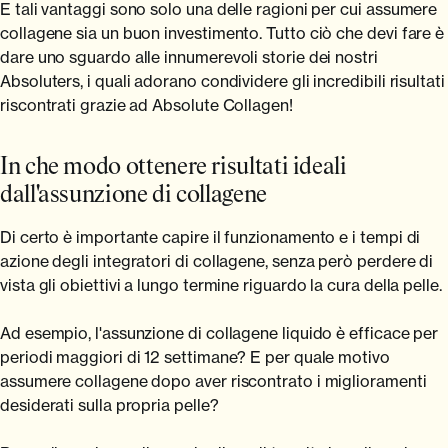
E tali vantaggi sono solo una delle ragioni per cui assumere
collagene sia un buon investimento. Tutto ciò che devi fare è
dare uno sguardo alle innumerevoli storie dei nostri
Absoluters, i quali adorano condividere gli incredibili risultati
riscontrati grazie ad Absolute Collagen!
In che modo ottenere risultati ideali
dall'assunzione di collagene
Di certo è importante capire il funzionamento e i tempi di
azione degli integratori di collagene, senza però perdere di
vista gli obiettivi a lungo termine riguardo la cura della pelle.
Ad esempio, l'assunzione di collagene liquido è efficace per
periodi maggiori di 12 settimane? E per quale motivo
assumere collagene dopo aver riscontrato i miglioramenti
desiderati sulla propria pelle?