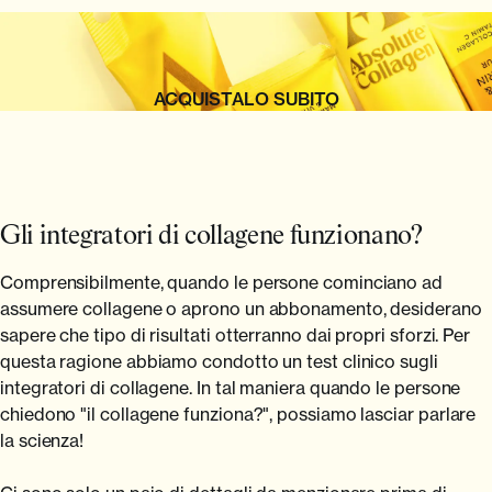
ACQUISTALO SUBITO
Gli integratori di collagene funzionano?
Comprensibilmente, quando le persone cominciano ad
assumere collagene o aprono un abbonamento, desiderano
sapere che tipo di risultati otterranno dai propri sforzi. Per
questa ragione abbiamo condotto un test clinico sugli
integratori di collagene. In tal maniera quando le persone
chiedono "il collagene funziona?", possiamo lasciar parlare
la scienza!