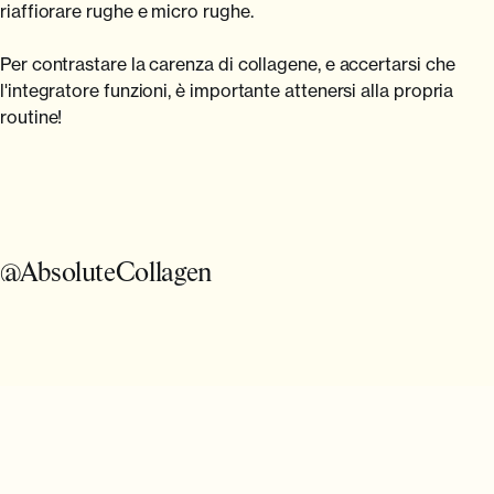
riaffiorare rughe e micro rughe.
Per contrastare la carenza di collagene, e accertarsi che
l'integratore funzioni, è importante attenersi alla propria
routine!
@AbsoluteCollagen